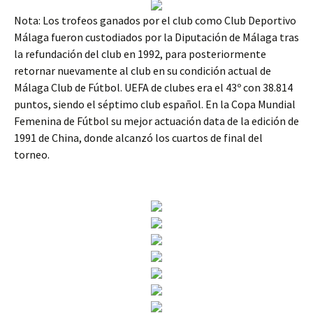
Nota: Los trofeos ganados por el club como Club Deportivo
Málaga fueron custodiados por la Diputación de Málaga tras
la refundación del club en 1992, para posteriormente
retornar nuevamente al club en su condición actual de
Málaga Club de Fútbol. UEFA de clubes era el 43º con 38.814
puntos, siendo el séptimo club español. En la Copa Mundial
Femenina de Fútbol su mejor actuación data de la edición de
1991 de China, donde alcanzó los cuartos de final del
torneo.