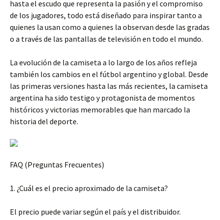
hasta el escudo que representa la pasión y el compromiso
de los jugadores, todo está diseñado para inspirar tanto a
quienes la usan como a quienes la observan desde las gradas
o a través de las pantallas de televisión en todo el mundo.
La evolución de la camiseta a lo largo de los años refleja
también los cambios en el fútbol argentino y global. Desde
las primeras versiones hasta las más recientes, la camiseta
argentina ha sido testigo y protagonista de momentos
históricos y victorias memorables que han marcado la
historia del deporte.
FAQ (Preguntas Frecuentes)
1. ¿Cuál es el precio aproximado de la camiseta?
El precio puede variar según el país y el distribuidor.