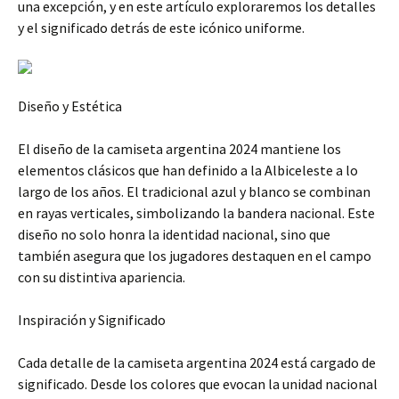
una excepción, y en este artículo exploraremos los detalles
y el significado detrás de este icónico uniforme.
Diseño y Estética
El diseño de la camiseta argentina 2024 mantiene los
elementos clásicos que han definido a la Albiceleste a lo
largo de los años. El tradicional azul y blanco se combinan
en rayas verticales, simbolizando la bandera nacional. Este
diseño no solo honra la identidad nacional, sino que
también asegura que los jugadores destaquen en el campo
con su distintiva apariencia.
Inspiración y Significado
Cada detalle de la camiseta argentina 2024 está cargado de
significado. Desde los colores que evocan la unidad nacional