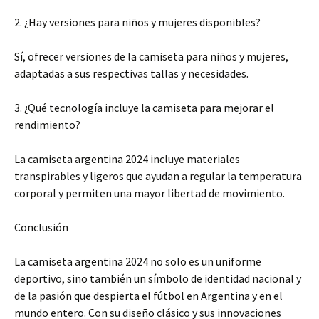
2. ¿Hay versiones para niños y mujeres disponibles?
Sí, ofrecer versiones de la camiseta para niños y mujeres,
adaptadas a sus respectivas tallas y necesidades.
3. ¿Qué tecnología incluye la camiseta para mejorar el
rendimiento?
La camiseta argentina 2024 incluye materiales
transpirables y ligeros que ayudan a regular la temperatura
corporal y permiten una mayor libertad de movimiento.
Conclusión
La camiseta argentina 2024 no solo es un uniforme
deportivo, sino también un símbolo de identidad nacional y
de la pasión que despierta el fútbol en Argentina y en el
mundo entero. Con su diseño clásico y sus innovaciones