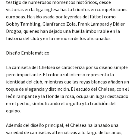
testigo de numerosos momentos históricos, desde
victorias en la liga inglesa hasta triunfos en competiciones
europeas. Ha sido usada por leyendas del fútbol como
Bobby Tambling, Gianfranco Zola, Frank Lampard y Didier
Drogba, quienes han dejado una huella imborrable en la
historia del club y en la memoria de los aficionados.
Diseño Emblemático
La camiseta del Chelsea se caracteriza por su diseño simple
pero impactante. El color azul intenso representa la
identidad del club, mientras que las rayas blancas añaden un
toque de elegancia y distinción. El escudo del Chelsea, con el
león rampante y la flor de la rosa, ocupa un lugar destacado
en el pecho, simbolizando el orgullo y la tradición del
equipo.
Además del diseño principal, el Chelsea ha lanzado una
variedad de camisetas alternativas a lo largo de los años,