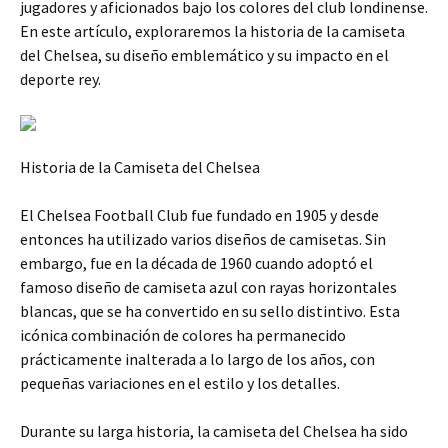
jugadores y aficionados bajo los colores del club londinense.
En este artículo, exploraremos la historia de la camiseta
del Chelsea, su diseño emblemático y su impacto en el
deporte rey.
Historia de la Camiseta del Chelsea
El Chelsea Football Club fue fundado en 1905 y desde
entonces ha utilizado varios diseños de camisetas. Sin
embargo, fue en la década de 1960 cuando adoptó el
famoso diseño de camiseta azul con rayas horizontales
blancas, que se ha convertido en su sello distintivo. Esta
icónica combinación de colores ha permanecido
prácticamente inalterada a lo largo de los años, con
pequeñas variaciones en el estilo y los detalles.
Durante su larga historia, la camiseta del Chelsea ha sido