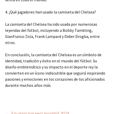
4. ¿Qué jugadores han usado la camiseta del Chelsea?
La camiseta del Chelsea ha sido usada por numerosas
leyendas del fútbol, incluyendo a Bobby Tambling,
Gianfranco Zola, Frank Lampard y Didier Drogba, entre
otros.
En conclusión, la camiseta del Chelsea es un símbolo de
identidad, tradición y éxito en el mundo del fútbol. Su
diseño emblemático y su impacto en el deporte rey la
convierten en un ícono indiscutible que seguirá inspirando
pasiones y emociones en los corazones de los aficionados
durante muchos años más.
←
Equipacion real madrid 2023