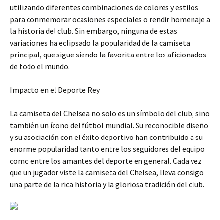
utilizando diferentes combinaciones de colores y estilos
para conmemorar ocasiones especiales o rendir homenaje a
la historia del club. Sin embargo, ninguna de estas
variaciones ha eclipsado la popularidad de la camiseta
principal, que sigue siendo la favorita entre los aficionados
de todo el mundo.
Impacto en el Deporte Rey
La camiseta del Chelsea no solo es un símbolo del club, sino
también un ícono del fútbol mundial. Su reconocible diseño
y su asociación con el éxito deportivo han contribuido a su
enorme popularidad tanto entre los seguidores del equipo
como entre los amantes del deporte en general. Cada vez
que un jugador viste la camiseta del Chelsea, lleva consigo
una parte de la rica historia y la gloriosa tradición del club.