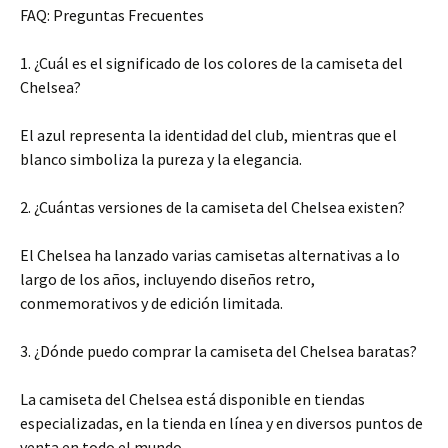
FAQ: Preguntas Frecuentes
1. ¿Cuál es el significado de los colores de la camiseta del
Chelsea?
El azul representa la identidad del club, mientras que el
blanco simboliza la pureza y la elegancia.
2. ¿Cuántas versiones de la camiseta del Chelsea existen?
El Chelsea ha lanzado varias camisetas alternativas a lo
largo de los años, incluyendo diseños retro,
conmemorativos y de edición limitada.
3. ¿Dónde puedo comprar la camiseta del Chelsea baratas?
La camiseta del Chelsea está disponible en tiendas
especializadas, en la tienda en línea y en diversos puntos de
venta en todo el mundo.