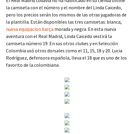
El Real Madrid todavía no ha habilitado en su tienda online
la camiseta con el número y el nombre del Linda Caicedo,
pero los precios serán los mismos de las otras jugadoras de
la plantilla. Están disponibles las tres camisetas: blanca,
nueva equipacion barça
morada y negra. En esta nueva
aventura con el Real Madrid, Linda Caicedo vestirá la
camiseta número 19. En sus otros clubes y en Selección
Colombia usó otros dorsales como el 11, 15, 18 y 20. Lucia
Rodríguez, defensora española, lleva el 18 que es uno de los
favorito de la colombiana.