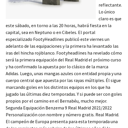
reflectante.
Lo único
claro es que
este sábado, en torno a las 20 horas, habrá fiesta en la
capital, sea en Neptuno o en Cibeles. El portal
especializado FootyHeadlines publicó este viernes un
adelanto de las equipaciones y la primera ha levantado las
iras del hincha rojiblanco. Footyheadlines ha revelado cómo
será la primera equipación del Real Madrid el próximo curso
y ha confirmado la apuesta por lo clásico de la marca
Adidas. Luego, unas mangas azules con entidad propia y una
cuerpo central que apuesta por las rayas múltiples. Él sigue
marcando goles en los distintos equipos en los que ha
jugado las últimas diez temporadas. Y si puede ser con goles
propios por el camino en el Bernabéu, mucho mejor.
Segunda Equipación Benzema 9 Real Madrid 2021/2022
Personalización con nombre y número gratis. Real Madrid.
El campeón de Europa presenta para esta temporada una