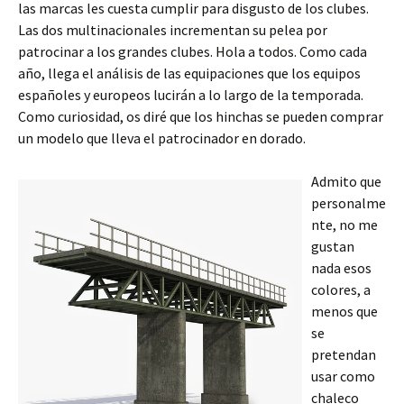
las marcas les cuesta cumplir para disgusto de los clubes.
Las dos multinacionales incrementan su pelea por
patrocinar a los grandes clubes. Hola a todos. Como cada
año, llega el análisis de las equipaciones que los equipos
españoles y europeos lucirán a lo largo de la temporada.
Como curiosidad, os diré que los hinchas se pueden comprar
un modelo que lleva el patrocinador en dorado.
Admito que
personalme
nte, no me
gustan
nada esos
colores, a
menos que
se
pretendan
usar como
chaleco