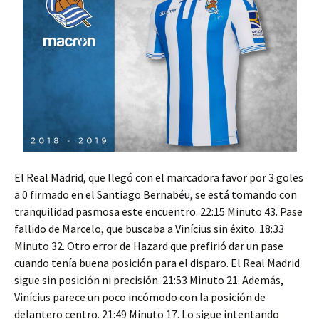
El Real Madrid, que llegó con el marcadora favor por 3 goles
a 0 firmado en el Santiago Bernabéu, se está tomando con
tranquilidad pasmosa este encuentro. 22:15 Minuto 43. Pase
fallido de Marcelo, que buscaba a Vinícius sin éxito. 18:33
Minuto 32. Otro error de Hazard que prefirió dar un pase
cuando tenía buena posición para el disparo. El Real Madrid
sigue sin posición ni precisión. 21:53 Minuto 21. Además,
Vinícius parece un poco incómodo con la posición de
delantero centro. 21:49 Minuto 17. Lo sigue intentando