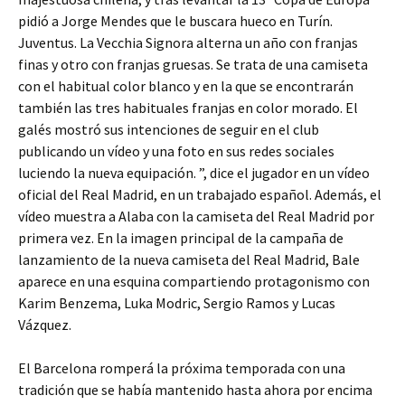
pidió a Jorge Mendes que le buscara hueco en Turín.
Juventus. La Vecchia Signora alterna un año con franjas
finas y otro con franjas gruesas. Se trata de una camiseta
con el habitual color blanco y en la que se encontrarán
también las tres habituales franjas en color morado. El
galés mostró sus intenciones de seguir en el club
publicando un vídeo y una foto en sus redes sociales
luciendo la nueva equipación. ”, dice el jugador en un vídeo
oficial del Real Madrid, en un trabajado español. Además, el
vídeo muestra a Alaba con la camiseta del Real Madrid por
primera vez. En la imagen principal de la campaña de
lanzamiento de la nueva camiseta del Real Madrid, Bale
aparece en una esquina compartiendo protagonismo con
Karim Benzema, Luka Modric, Sergio Ramos y Lucas
Vázquez.
El Barcelona romperá la próxima temporada con una
tradición que se había mantenido hasta ahora por encima