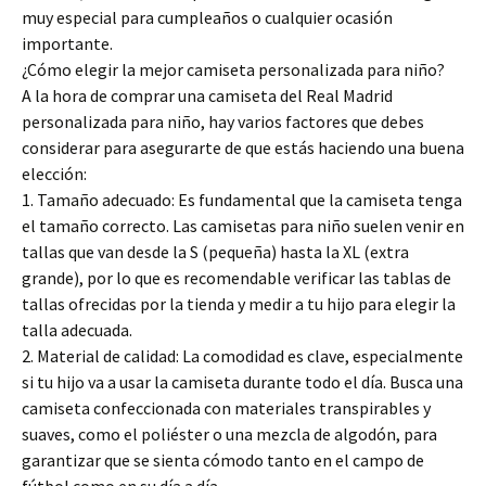
muy especial para cumpleaños o cualquier ocasión
importante.
¿Cómo elegir la mejor camiseta personalizada para niño?
A la hora de comprar una camiseta del Real Madrid
personalizada para niño, hay varios factores que debes
considerar para asegurarte de que estás haciendo una buena
elección:
1. Tamaño adecuado: Es fundamental que la camiseta tenga
el tamaño correcto. Las camisetas para niño suelen venir en
tallas que van desde la S (pequeña) hasta la XL (extra
grande), por lo que es recomendable verificar las tablas de
tallas ofrecidas por la tienda y medir a tu hijo para elegir la
talla adecuada.
2. Material de calidad: La comodidad es clave, especialmente
si tu hijo va a usar la camiseta durante todo el día. Busca una
camiseta confeccionada con materiales transpirables y
suaves, como el poliéster o una mezcla de algodón, para
garantizar que se sienta cómodo tanto en el campo de