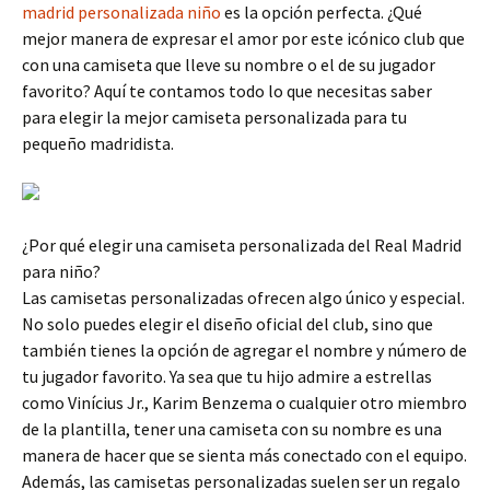
madrid personalizada niño
es la opción perfecta. ¿Qué
mejor manera de expresar el amor por este icónico club que
con una camiseta que lleve su nombre o el de su jugador
favorito? Aquí te contamos todo lo que necesitas saber
para elegir la mejor camiseta personalizada para tu
pequeño madridista.
¿Por qué elegir una camiseta personalizada del Real Madrid
para niño?
Las camisetas personalizadas ofrecen algo único y especial.
No solo puedes elegir el diseño oficial del club, sino que
también tienes la opción de agregar el nombre y número de
tu jugador favorito. Ya sea que tu hijo admire a estrellas
como Vinícius Jr., Karim Benzema o cualquier otro miembro
de la plantilla, tener una camiseta con su nombre es una
manera de hacer que se sienta más conectado con el equipo.
Además, las camisetas personalizadas suelen ser un regalo