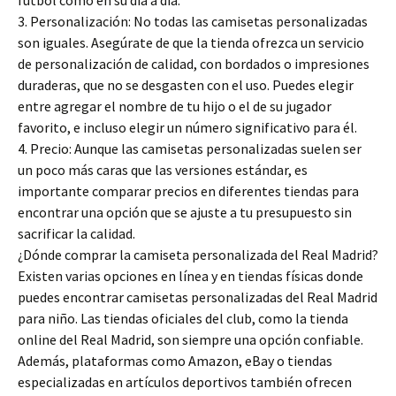
fútbol como en su día a día.
3. Personalización: No todas las camisetas personalizadas
son iguales. Asegúrate de que la tienda ofrezca un servicio
de personalización de calidad, con bordados o impresiones
duraderas, que no se desgasten con el uso. Puedes elegir
entre agregar el nombre de tu hijo o el de su jugador
favorito, e incluso elegir un número significativo para él.
4. Precio: Aunque las camisetas personalizadas suelen ser
un poco más caras que las versiones estándar, es
importante comparar precios en diferentes tiendas para
encontrar una opción que se ajuste a tu presupuesto sin
sacrificar la calidad.
¿Dónde comprar la camiseta personalizada del Real Madrid?
Existen varias opciones en línea y en tiendas físicas donde
puedes encontrar camisetas personalizadas del Real Madrid
para niño. Las tiendas oficiales del club, como la tienda
online del Real Madrid, son siempre una opción confiable.
Además, plataformas como Amazon, eBay o tiendas
especializadas en artículos deportivos también ofrecen