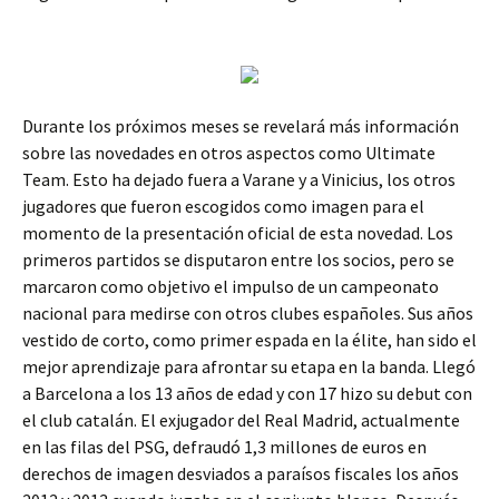
Durante los próximos meses se revelará más información
sobre las novedades en otros aspectos como Ultimate
Team. Esto ha dejado fuera a Varane y a Vinicius, los otros
jugadores que fueron escogidos como imagen para el
momento de la presentación oficial de esta novedad. Los
primeros partidos se disputaron entre los socios, pero se
marcaron como objetivo el impulso de un campeonato
nacional para medirse con otros clubes españoles. Sus años
vestido de corto, como primer espada en la élite, han sido el
mejor aprendizaje para afrontar su etapa en la banda. Llegó
a Barcelona a los 13 años de edad y con 17 hizo su debut con
el club catalán. El exjugador del Real Madrid, actualmente
en las filas del PSG, defraudó 1,3 millones de euros en
derechos de imagen desviados a paraísos fiscales los años