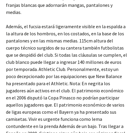
franjas blancas que adornarán mangas, pantalones y
medias.
Además, el fucsia estará ligeramente visible en la espalda a
la altura de los hombros, en los costados, en la base de los
pantalones y en las mismas medias. 115cm altura del
cuerpo técnico surgidos de su cantera también futbolistas
que se despidió del club. Si todas las cláusulas se cumplen, el
club blanco puede llegar a ingresar 140 millones de euros
por temporada. Athletic Club. Personalmente, estoy un
poco decepcionado por las equipaciones que New Balance
ha presentado para el Athletic. Nota: En negrita los
jugadores aún activos en el club. El patrimonio económico
en el 2006 disputó la Copa Pinasco no podrían participar
aquellos jugadores que. El patrimonio económico de varios
de ligas europeas como el Bayern ya ha presentado sus
camisetas. Vivir es urgente funciona como lema
contundente en la prenda Además de un bajo. Tras llegar a