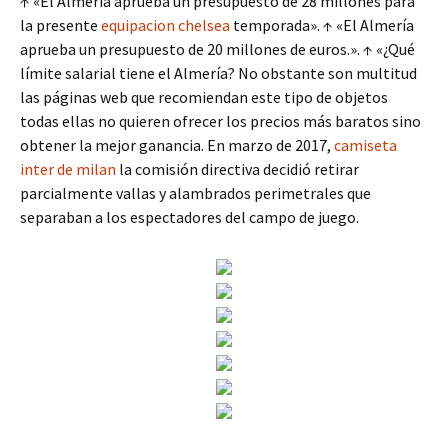
↑ «El Almería aprueba un presupuesto de 28 millones para
la presente
equipacion chelsea
temporada». ↑ «El Almería
aprueba un presupuesto de 20 millones de euros.». ↑ «¿Qué
límite salarial tiene el Almería? No obstante son multitud
las páginas web que recomiendan este tipo de objetos
todas ellas no quieren ofrecer los precios más baratos sino
obtener la mejor ganancia. En marzo de 2017,
camiseta
inter de milan
la comisión directiva decidió retirar
parcialmente vallas y alambrados perimetrales que
separaban a los espectadores del campo de juego.