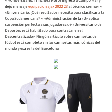
↑ «Universitario: Trinchera Norte ingresó a Campo Mar y
dejó mensaje
equipacion ajax 2022 23
al técnico crema». ↑
«Universitario: ¿Qué resultados necesita para clasificar a la
Copa Sudamericana? ↑ «Administración de la «U» aplica
suspensión perfecta a sus jugadores». ↑ «Universitario de
Deportes está habilitado para contratar en el
Descentralizado». Ningún artículo sobre camisetas de
fútbol está completo sin las camisetas más icónicas del
mundo y esa es la del Barcelona.