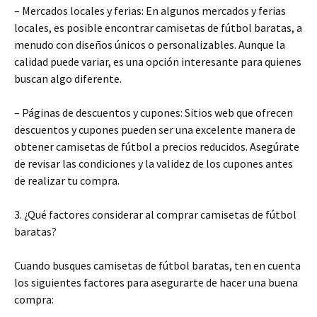
– Mercados locales y ferias: En algunos mercados y ferias
locales, es posible encontrar camisetas de fútbol baratas, a
menudo con diseños únicos o personalizables. Aunque la
calidad puede variar, es una opción interesante para quienes
buscan algo diferente.
– Páginas de descuentos y cupones: Sitios web que ofrecen
descuentos y cupones pueden ser una excelente manera de
obtener camisetas de fútbol a precios reducidos. Asegúrate
de revisar las condiciones y la validez de los cupones antes
de realizar tu compra.
3. ¿Qué factores considerar al comprar camisetas de fútbol
baratas?
Cuando busques camisetas de fútbol baratas, ten en cuenta
los siguientes factores para asegurarte de hacer una buena
compra: