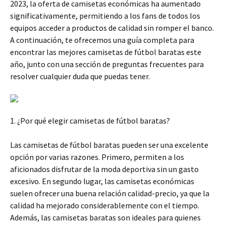
2023, la oferta de camisetas económicas ha aumentado
significativamente, permitiendo a los fans de todos los
equipos acceder a productos de calidad sin romper el banco.
A continuación, te ofrecemos una guía completa para
encontrar las mejores camisetas de fútbol baratas este
año, junto con una sección de preguntas frecuentes para
resolver cualquier duda que puedas tener.
1. ¿Por qué elegir camisetas de fútbol baratas?
Las camisetas de fútbol baratas pueden ser una excelente
opción por varias razones. Primero, permiten a los
aficionados disfrutar de la moda deportiva sin un gasto
excesivo. En segundo lugar, las camisetas económicas
suelen ofrecer una buena relación calidad-precio, ya que la
calidad ha mejorado considerablemente con el tiempo.
Además, las camisetas baratas son ideales para quienes