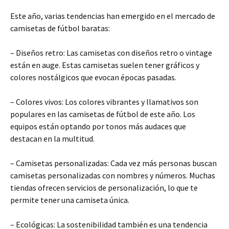
Este año, varias tendencias han emergido en el mercado de
camisetas de fútbol baratas:
– Diseños retro: Las camisetas con diseños retro o vintage
están en auge. Estas camisetas suelen tener gráficos y
colores nostálgicos que evocan épocas pasadas.
– Colores vivos: Los colores vibrantes y llamativos son
populares en las camisetas de fútbol de este año. Los
equipos están optando por tonos más audaces que
destacan en la multitud.
– Camisetas personalizadas: Cada vez más personas buscan
camisetas personalizadas con nombres y números. Muchas
tiendas ofrecen servicios de personalización, lo que te
permite tener una camiseta única.
– Ecológicas: La sostenibilidad también es una tendencia