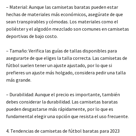
– Material: Aunque las camisetas baratas pueden estar
hechas de materiales más económicos, asegúrate de que
sean transpirables y cómodas. Los materiales como el
poliéster y el algodón mezclado son comunes en camisetas
deportivas de bajo costo.
– Tamaño: Verifica las guías de tallas disponibles para
asegurarte de que eliges la talla correcta. Las camisetas de
fútbol suelen tener un ajuste ajustado, por lo que si
prefieres un ajuste más holgado, considera pedir una talla
más grande.
– Durabilidad: Aunque el precio es importante, también
debes considerar la durabilidad. Las camisetas baratas
pueden desgastarse más rápidamente, por lo que es
fundamental elegir una opción que resista el uso frecuente.
4. Tendencias de camisetas de fútbol baratas para 2023