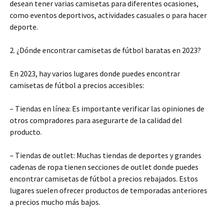
desean tener varias camisetas para diferentes ocasiones,
como eventos deportivos, actividades casuales o para hacer
deporte.
2. ¿Dónde encontrar camisetas de fútbol baratas en 2023?
En 2023, hay varios lugares donde puedes encontrar
camisetas de fútbol a precios accesibles:
– Tiendas en línea: Es importante verificar las opiniones de
otros compradores para asegurarte de la calidad del
producto.
– Tiendas de outlet: Muchas tiendas de deportes y grandes
cadenas de ropa tienen secciones de outlet donde puedes
encontrar camisetas de fútbol a precios rebajados. Estos
lugares suelen ofrecer productos de temporadas anteriores
a precios mucho más bajos.