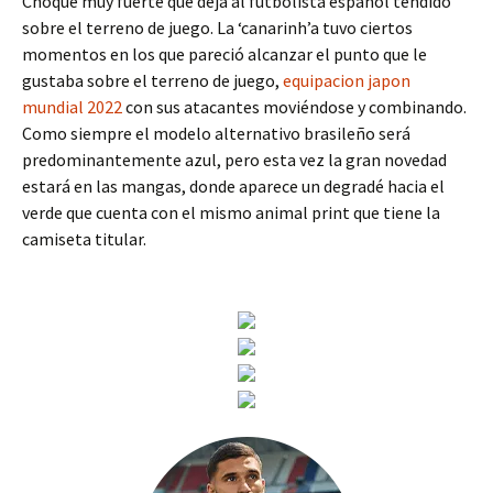
Choque muy fuerte que deja al futbolista español tendido
sobre el terreno de juego. La ‘canarinh’a tuvo ciertos
momentos en los que pareció alcanzar el punto que le
gustaba sobre el terreno de juego,
equipacion japon
mundial 2022
con sus atacantes moviéndose y combinando.
Como siempre el modelo alternativo brasileño será
predominantemente azul, pero esta vez la gran novedad
estará en las mangas, donde aparece un degradé hacia el
verde que cuenta con el mismo animal print que tiene la
camiseta titular.