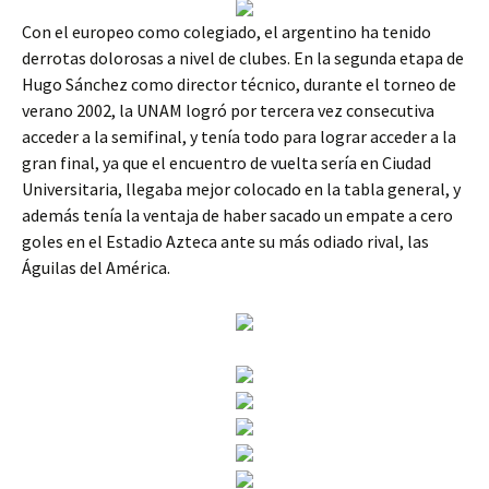
Con el europeo como colegiado, el argentino ha tenido
derrotas dolorosas a nivel de clubes. En la segunda etapa de
Hugo Sánchez como director técnico, durante el torneo de
verano 2002, la UNAM logró por tercera vez consecutiva
acceder a la semifinal, y tenía todo para lograr acceder a la
gran final, ya que el encuentro de vuelta sería en Ciudad
Universitaria, llegaba mejor colocado en la tabla general, y
además tenía la ventaja de haber sacado un empate a cero
goles en el Estadio Azteca ante su más odiado rival, las
Águilas del América.