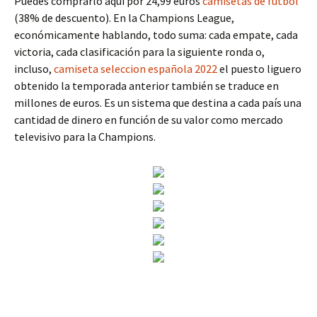
Puedes comprarlo aquí por 24,99 euros
camisetas de futbol
(38% de descuento). En la Champions League,
económicamente hablando, todo suma: cada empate, cada
victoria, cada clasificación para la siguiente ronda o,
incluso,
camiseta seleccion española 2022
el puesto liguero
obtenido la temporada anterior también se traduce en
millones de euros. Es un sistema que destina a cada país una
cantidad de dinero en función de su valor como mercado
televisivo para la Champions.