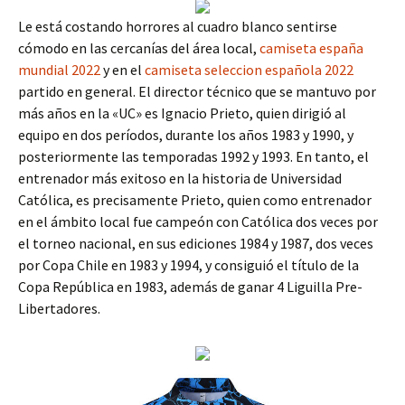
Le está costando horrores al cuadro blanco sentirse
cómodo en las cercanías del área local,
camiseta españa
mundial 2022
y en el
camiseta seleccion española 2022
partido en general. El director técnico que se mantuvo por
más años en la «UC» es Ignacio Prieto, quien dirigió al
equipo en dos períodos, durante los años 1983 y 1990, y
posteriormente las temporadas 1992 y 1993. En tanto, el
entrenador más exitoso en la historia de Universidad
Católica, es precisamente Prieto, quien como entrenador
en el ámbito local fue campeón con Católica dos veces por
el torneo nacional, en sus ediciones 1984 y 1987, dos veces
por Copa Chile en 1983 y 1994, y consiguió el título de la
Copa República en 1983, además de ganar 4 Liguilla Pre-
Libertadores.