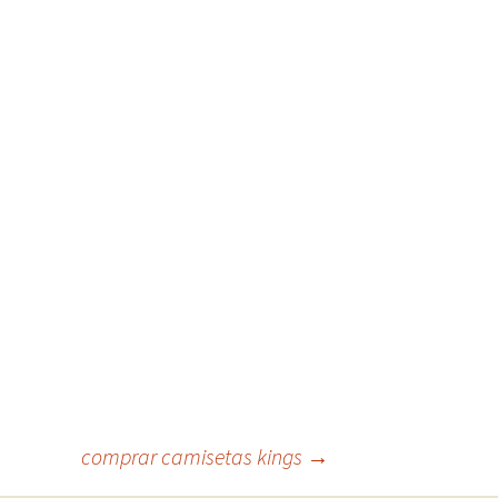
comprar camisetas kings
→