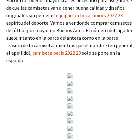
Encontrar buenos mayoristas es necesario para asegurarse
de que las camisetas van a tener buena calidad y diseños
originales sin perder el
equipacion boca juniors 2022 23
espíritu del deporte. Vamos a ver donde comprar camisetas
de fútbol por mayor en Buenos Aires. El número del jugador
suele ir tanto en la parte delantera como en la parte
trasera de la camiseta, mientras que el nombre (en general,
el apellido),
camiseta betis 2022 23
solo se pone en la
espalda.