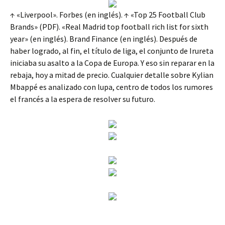
↑ «Liverpool». Forbes (en inglés). ↑ «Top 25 Football Club
Brands» (PDF). «Real Madrid top football rich list for sixth
year» (en inglés). Brand Finance (en inglés). Después de
haber logrado, al fin, el título de liga, el conjunto de Irureta
iniciaba su asalto a la Copa de Europa. Y eso sin reparar en la
rebaja, hoy a mitad de precio. Cualquier detalle sobre Kylian
Mbappé es analizado con lupa, centro de todos los rumores
el francés a la espera de resolver su futuro.