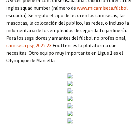
A veces puede encontrarse usada una traducción directa del
inglés squad number (número de
www.micamiseta.fútbol
escuadra). Se regulo el tipo de letra en las camisetas, las
mascotas, la colocación del público, las redes, o incluso la
indumentaria de los empleados de seguridad o jardinería.
Para los seguidores y amantes del fútbol no profesional,
camiseta psg 2022 23
Footters es la plataforma que
necesitas. Otro equipo muy importante en Ligue 1 es el
Olympique de Marsella.