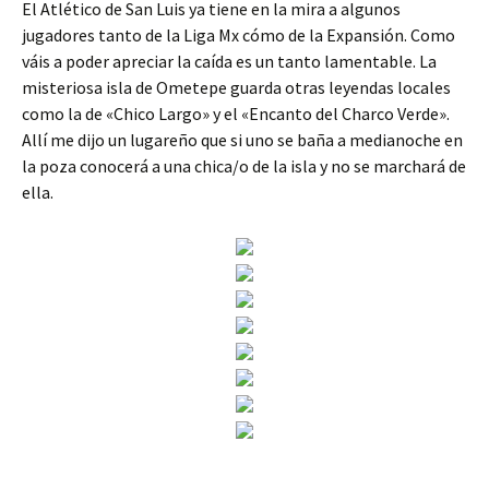
El Atlético de San Luis ya tiene en la mira a algunos
jugadores tanto de la Liga Mx cómo de la Expansión. Como
váis a poder apreciar la caída es un tanto lamentable. La
misteriosa isla de Ometepe guarda otras leyendas locales
como la de «Chico Largo» y el «Encanto del Charco Verde».
Allí me dijo un lugareño que si uno se baña a medianoche en
la poza conocerá a una chica/o de la isla y no se marchará de
ella.