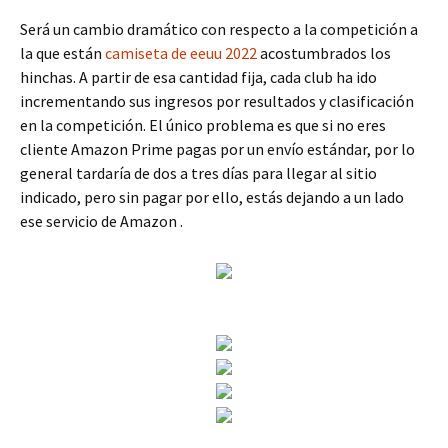
Será un cambio dramático con respecto a la competición a
la que están
camiseta de eeuu 2022
acostumbrados los
hinchas. A partir de esa cantidad fija, cada club ha ido
incrementando sus ingresos por resultados y clasificación
en la competición. El único problema es que si no eres
cliente Amazon Prime pagas por un envío estándar, por lo
general tardaría de dos a tres días para llegar al sitio
indicado, pero sin pagar por ello, estás dejando a un lado
ese servicio de Amazon .