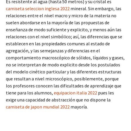
Es resistente al agua (hasta 50 metros) y su cristal es
camiseta seleccion inglesa 2022
mineral. Sin embargo, las
relaciones entre el nivel macro y micro de la materia no
suelen abordarse en la mayoría de las propuestas de
enseñanza de modo suficiente y explicito, y menos aún las
relaciones con el nivel simbólico; así, las diferencias que se
establecen en las propiedades comunes al estado de
agregación, y las semejanzas y diferencias en el
comportamiento macroscópico de sólidos, líquidos y gases,
no se interpretan de modo explicito desde los postulados
del modelo cinético particular y las diferentes estructuras
que resultan a nivel microscópico, posiblemente, porque
los profesores conocen las dificultades de aprendizaje que
tiene para los alumnos,
equipacion italia 2022
pues les
exige una capacidad de abstracción que no dispone la
camiseta de japon mundial 2022
mayoría.