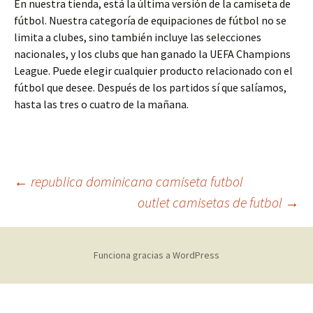
En nuestra tienda, está la última versión de la camiseta de
fútbol. Nuestra categoría de equipaciones de fútbol no se
limita a clubes, sino también incluye las selecciones
nacionales, y los clubs que han ganado la UEFA Champions
League. Puede elegir cualquier producto relacionado con el
fútbol que desee. Después de los partidos sí que salíamos,
hasta las tres o cuatro de la mañana.
Navegación
←
republica dominicana camiseta futbol
outlet camisetas de futbol
→
de
Funciona gracias a WordPress
entradas