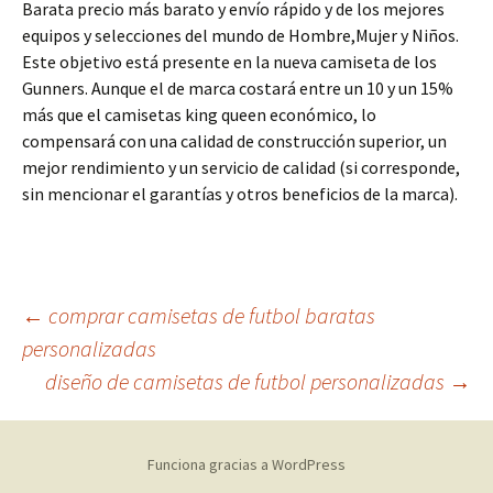
Barata precio más barato y envío rápido y de los mejores
equipos y selecciones del mundo de Hombre,Mujer y Niños.
Este objetivo está presente en la nueva camiseta de los
Gunners. Aunque el de marca costará entre un 10 y un 15%
más que el camisetas king queen económico, lo
compensará con una calidad de construcción superior, un
mejor rendimiento y un servicio de calidad (si corresponde,
sin mencionar el garantías y otros beneficios de la marca).
Navegación
←
comprar camisetas de futbol baratas
personalizadas
diseño de camisetas de futbol personalizadas
→
de
entradas
Funciona gracias a WordPress