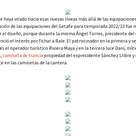
se haya virado hacia esas nuevas líneas más allá de las equipaciones
ción de las equipaciones del Getafe para temporada 2022/23 fue m
 el diseño, porque durante la misma Ángel Torres, presidente del 
nció el interés por fichar a Bale. El patrocinador en la primera y 
es el operador turístico Riviera Maya y en la tercera luce Dani, mít
l,
camiseta de francia
propiedad del expresidente Sánchez Llibre y
e en las camisetas de la cantera.