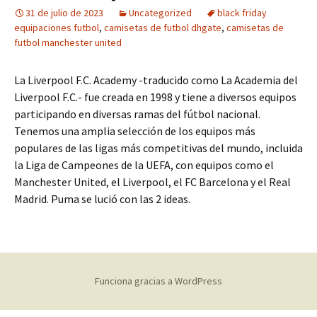
31 de julio de 2023
Uncategorized
black friday
equipaciones futbol
,
camisetas de futbol dhgate
,
camisetas de
futbol manchester united
La Liverpool F.C. Academy -traducido como La Academia del
Liverpool F.C.- fue creada en 1998 y tiene a diversos equipos
participando en diversas ramas del fútbol nacional.
Tenemos una amplia selección de los equipos más
populares de las ligas más competitivas del mundo, incluida
la Liga de Campeones de la UEFA, con equipos como el
Manchester United, el Liverpool, el FC Barcelona y el Real
Madrid. Puma se lució con las 2 ideas.
Funciona gracias a WordPress