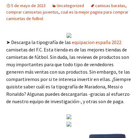
5 de mayo de 2023
Uncategorized
camisas baratas
,
comprar camisetas juventus
,
cual es la mejor pagina para comprar
camisetas de futbol
➤ Descarga la tipografía de las
equipacion españa 2022
camisetas del F.C. Esta tienda es de las mejores tiendas de
camisetas de fútbol. Sin duda, las reviews de productos son
muy importantes para que todo tipo de vendedores
generen más ventas con sus productos. Sin embargo, te las
compartiremos por si te interesa invertir en ellas. ¿Siempre
quisiste saber cuál es la tipografía de Maradona, Messi o
Ronaldo? Algunas puedes descargarlas -gracias al esfuerzo
de nuestro equipo de investigación-, y otras son de paga.