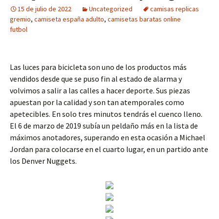
15 de julio de 2022
Uncategorized
camisas replicas
gremio
,
camiseta españa adulto
,
camisetas baratas online
futbol
Las luces para bicicleta son uno de los productos más
vendidos desde que se puso fin al estado de alarma y
volvimos a salir a las calles a hacer deporte. Sus piezas
apuestan por la calidad y son tan atemporales como
apetecibles. En solo tres minutos tendrás el cuenco lleno.
El 6 de marzo de 2019 subía un peldaño más en la lista de
máximos anotadores, superando en esta ocasión a Michael
Jordan para colocarse en el cuarto lugar, en un partido ante
los Denver Nuggets.