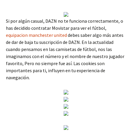
Si por algún casual, DAZN no te funciona correctamente, o
has decidido contratar Movistar para ver el fútbol,
equipacion manchester united
debes saber algo más antes
de dar de baja tu suscripción de DAZN. En la actualidad
cuando pensamos en las camisetas de fútbol, nos las
imaginamos con el número y el nombre de nuestro jugador
favorito, Pero no siempre fue así. Las cookies son
importantes para ti, influyen en tu experiencia de
navegación.