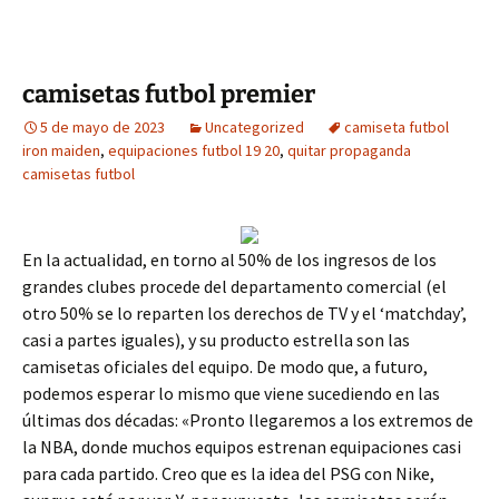
camisetas futbol premier
5 de mayo de 2023
Uncategorized
camiseta futbol
iron maiden
,
equipaciones futbol 19 20
,
quitar propaganda
camisetas futbol
En la actualidad, en torno al 50% de los ingresos de los
grandes clubes procede del departamento comercial (el
otro 50% se lo reparten los derechos de TV y el ‘matchday’,
casi a partes iguales), y su producto estrella son las
camisetas oficiales del equipo. De modo que, a futuro,
podemos esperar lo mismo que viene sucediendo en las
últimas dos décadas: «Pronto llegaremos a los extremos de
la NBA, donde muchos equipos estrenan equipaciones casi
para cada partido. Creo que es la idea del PSG con Nike,