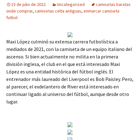
15 de julio de 2022
Uncategorized
camisetas baratas
onde comprar
,
camisetas celta antiguas
,
enmarcar camiseta
futbol
Maxi López culminó su extensa carrera futbolística a
mediados de 2021, con la camiseta de un equipo italiano del
ascenso. Si bien actualmente no milita en la primera
división inglesa, el club en el que está interesado Maxi
López es una entidad histórica del fútbol inglés. El
entrenador más laureado del Liverpool es Bob Paisley. Pero,
al parecer, el exdelantero de River está interesado en
continuar ligado al universo del fútbol, aunque desde otro
lugar.