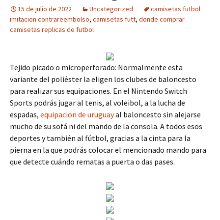
15 de julio de 2022
Uncategorized
camisetas futbol
imitacion contrareembolso
,
camisetas futt
,
donde comprar
camisetas replicas de futbol
Tejido picado o microperforado: Normalmente esta
variante del poliéster la eligen los clubes de baloncesto
para realizar sus equipaciones. En el Nintendo Switch
Sports podrás jugar al tenis, al voleibol, a la lucha de
espadas,
equipacion de uruguay
al baloncesto sin alejarse
mucho de su sofá ni del mando de la consola. A todos esos
deportes y también al fútbol, gracias a la cinta para la
pierna en la que podrás colocar el mencionado mando para
que detecte cuándo rematas a puerta o das pases.