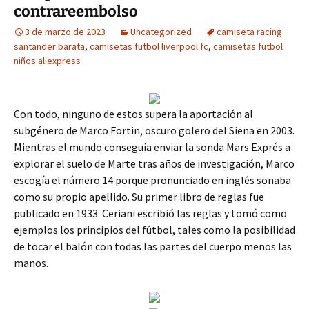
contrareembolso
3 de marzo de 2023
Uncategorized
camiseta racing
santander barata
,
camisetas futbol liverpool fc
,
camisetas futbol
niños aliexpress
Con todo, ninguno de estos supera la aportación al
subgénero de Marco Fortin, oscuro golero del Siena en 2003.
Mientras el mundo conseguía enviar la sonda Mars Exprés a
explorar el suelo de Marte tras años de investigación, Marco
escogía el número 14 porque pronunciado en inglés sonaba
como su propio apellido. Su primer libro de reglas fue
publicado en 1933. Ceriani escribió las reglas y tomó como
ejemplos los principios del fútbol, tales como la posibilidad
de tocar el balón con todas las partes del cuerpo menos las
manos.