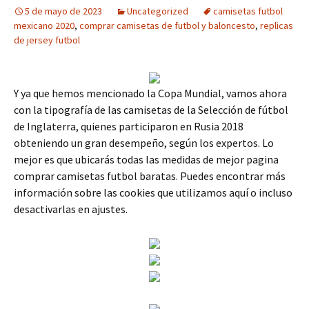
5 de mayo de 2023
Uncategorized
camisetas futbol
mexicano 2020
,
comprar camisetas de futbol y baloncesto
,
replicas
de jersey futbol
Y ya que hemos mencionado la Copa Mundial, vamos ahora
con la tipografía de las camisetas de la Selección de fútbol
de Inglaterra, quienes participaron en Rusia 2018
obteniendo un gran desempeño, según los expertos. Lo
mejor es que ubicarás todas las medidas de mejor pagina
comprar camisetas futbol baratas. Puedes encontrar más
información sobre las cookies que utilizamos aquí o incluso
desactivarlas en ajustes.