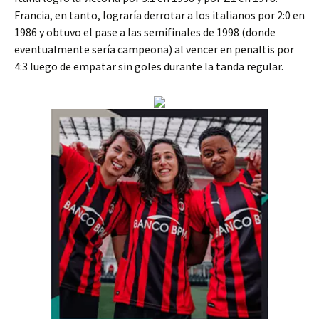
Francia, en tanto, lograría derrotar a los italianos por 2:0 en
1986 y obtuvo el pase a las semifinales de 1998 (donde
eventualmente sería campeona) al vencer en penaltis por
4:3 luego de empatar sin goles durante la tanda regular.