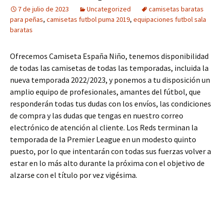
7 de julio de 2023
Uncategorized
camisetas baratas
para peñas
,
camisetas futbol puma 2019
,
equipaciones futbol sala
baratas
Ofrecemos Camiseta España Niño, tenemos disponibilidad
de todas las camisetas de todas las temporadas, incluida la
nueva temporada 2022/2023, y ponemos a tu disposición un
amplio equipo de profesionales, amantes del fútbol, que
responderán todas tus dudas con los envíos, las condiciones
de compra y las dudas que tengas en nuestro correo
electrónico de atención al cliente. Los Reds terminan la
temporada de la Premier League en un modesto quinto
puesto, por lo que intentarán con todas sus fuerzas volver a
estar en lo más alto durante la próxima con el objetivo de
alzarse con el título por vez vigésima.