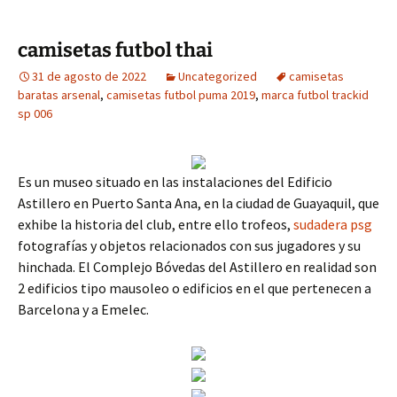
camisetas futbol thai
31 de agosto de 2022
Uncategorized
camisetas
baratas arsenal
,
camisetas futbol puma 2019
,
marca futbol trackid
sp 006
Es un museo situado en las instalaciones del Edificio
Astillero en Puerto Santa Ana, en la ciudad de Guayaquil, que
exhibe la historia del club, entre ello trofeos,
sudadera psg
fotografías y objetos relacionados con sus jugadores y su
hinchada. El Complejo Bóvedas del Astillero en realidad son
2 edificios tipo mausoleo o edificios en el que pertenecen a
Barcelona y a Emelec.