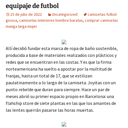
equipaje de futbol
15 de julio de 2022
Uncategorized
camisetas futbol
givova
,
camisetas interiores hombre baratas
,
comprar camisetas
manga larga mujer
Allí decidió fundar esta marca de ropa de baño sostenible,
producida a base de materiales realizados con plásticos y
redes que se encuentran en las costas. Y es que la firma
norteamericana ha vuelto a apostar por la multitud de
franjas, hasta un total de 17, que se estilizan
paulatinamente a lo largo de la camiseta. Joyitas con un
punto rebelde que duran para siempre. Hace un par de
meses abrió su primer espacio propio en Barcelona: una
flahship store de siete plantas en las que los amantes de
las lentes querrán pasarse las horas muertas.