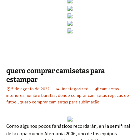
quero comprar camisetas para
estampar
5 de agosto de 2022
Uncategorized
camisetas
interiores hombre baratas
,
donde comprar camisetas replicas de
futbol
,
quero comprar camisetas para sublimação
Como algunos pocos fanáticos recordarán, en la semifinal
de la copa mundo Alemania 2006, uno de los equipos