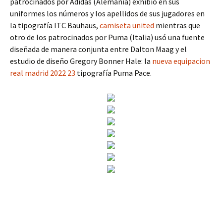
patrocinados por Adidas (Alemania) exhibió en sus
uniformes los números y los apellidos de sus jugadores en
la tipografía ITC Bauhaus,
camiseta united
mientras que
otro de los patrocinados por Puma (Italia) usó una fuente
diseñada de manera conjunta entre Dalton Maag y el
estudio de diseño Gregory Bonner Hale: la
nueva equipacion
real madrid 2022 23
tipografía Puma Pace.