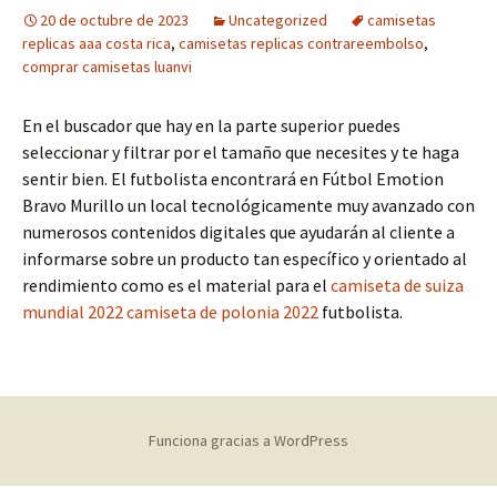
20 de octubre de 2023
Uncategorized
camisetas
replicas aaa costa rica
,
camisetas replicas contrareembolso
,
comprar camisetas luanvi
En el buscador que hay en la parte superior puedes
seleccionar y filtrar por el tamaño que necesites y te haga
sentir bien. El futbolista encontrará en Fútbol Emotion
Bravo Murillo un local tecnológicamente muy avanzado con
numerosos contenidos digitales que ayudarán al cliente a
informarse sobre un producto tan específico y orientado al
rendimiento como es el material para el
camiseta de suiza
mundial 2022
camiseta de polonia 2022
futbolista.
Funciona gracias a WordPress