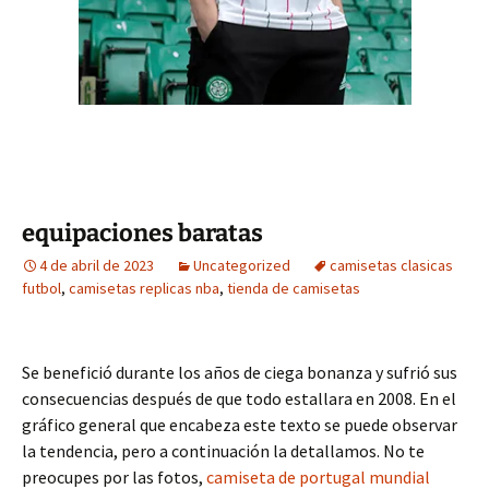
equipaciones baratas
4 de abril de 2023
Uncategorized
camisetas clasicas
futbol
,
camisetas replicas nba
,
tienda de camisetas
Se benefició durante los años de ciega bonanza y sufrió sus
consecuencias después de que todo estallara en 2008. En el
gráfico general que encabeza este texto se puede observar
la tendencia, pero a continuación la detallamos. No te
preocupes por las fotos,
camiseta de portugal mundial