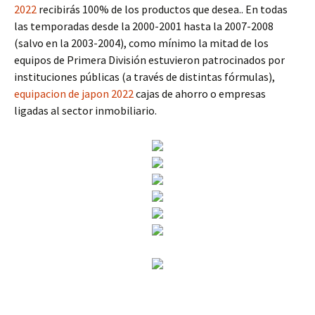
2022
recibirás 100% de los productos que desea.. En todas
las temporadas desde la 2000-2001 hasta la 2007-2008
(salvo en la 2003-2004), como mínimo la mitad de los
equipos de Primera División estuvieron patrocinados por
instituciones públicas (a través de distintas fórmulas),
equipacion de japon 2022
cajas de ahorro o empresas
ligadas al sector inmobiliario.