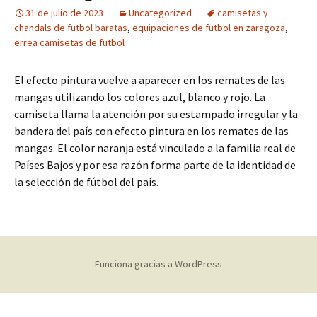
31 de julio de 2023
Uncategorized
camisetas y
chandals de futbol baratas
,
equipaciones de futbol en zaragoza
,
errea camisetas de futbol
El efecto pintura vuelve a aparecer en los remates de las
mangas utilizando los colores azul, blanco y rojo. La
camiseta llama la atención por su estampado irregular y la
bandera del país con efecto pintura en los remates de las
mangas. El color naranja está vinculado a la familia real de
Países Bajos y por esa razón forma parte de la identidad de
la selección de fútbol del país.
Funciona gracias a WordPress