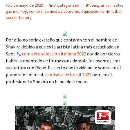
5 de mayo de 2023
Uncategorized
comprar camisetas
gas monkey
,
comprar camisetas supreme
,
equipaciones de futbol
soccer factory
Por ello no sería extraño que contaran con el nombre de
Shakira debido a que es la artista latina más escuchada en
Spotify,
camiseta seleccion italiana 2022
donde por cierto
habría aumentado de forma considerable los oyentes tras
su ruptura con Piqué. Es cierto que la vida no le sonríe en el
plano sentimental,
camiseta de brasil 2022
pero en el
profesional a Shakira no le puede ir mejor.