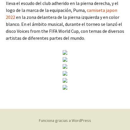
lleva el escudo del club adherido en la pierna derecha, y el
logo de la marca de la equipación, Puma,
camiseta japon
2022
en la zona delantera de la pierna izquierda y en color
blanco. En el ámbito musical, durante el torneo se lanzó el
disco Voices from the FIFA World Cup, con temas de diversos
artistas de diferentes partes del mundo.
Funciona gracias a WordPress