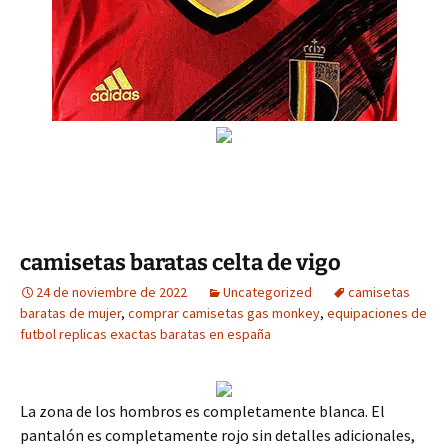
camisetas baratas celta de vigo
24 de noviembre de 2022
Uncategorized
camisetas
baratas de mujer
,
comprar camisetas gas monkey
,
equipaciones de
futbol replicas exactas baratas en españa
La zona de los hombros es completamente blanca. El
pantalón es completamente rojo sin detalles adicionales,