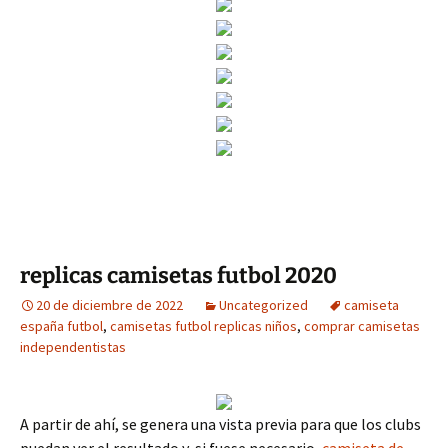
replicas camisetas futbol 2020
20 de diciembre de 2022
Uncategorized
camiseta
españa futbol
,
camisetas futbol replicas niños
,
comprar camisetas
independentistas
A partir de ahí, se genera una vista previa para que los clubs