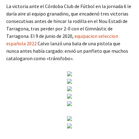
La victoria ante el Córdoba Club de Fútbol en la jornada 6 le
daría aire al equipo granadino, que encadenó tres victorias
consecutivas antes de hincar la rodilla en el Nou Estadi de
Tarragona, tras perder por 2-0 con el Gimnàstic de
Tarragona. El 9 de junio de 2020,
equipacion seleccion
española 2022
Calvo lanzó una bala de una pistola que
nunca antes había cargado: envió un panfleto que muchos
catalogaron como «tránsfobo».