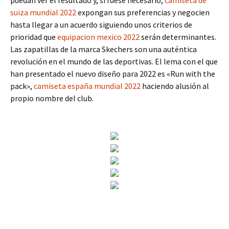
puedan ver el resultado y, si fuese necesario,
camiseta de
suiza mundial 2022
expongan sus preferencias y negocien
hasta llegar a un acuerdo siguiendo unos criterios de
prioridad que
equipacion mexico 2022
serán determinantes.
Las zapatillas de la marca Skechers son una auténtica
revolución en el mundo de las deportivas. El lema con el que
han presentado el nuevo diseño para 2022 es «Run with the
pack»,
camiseta españa mundial 2022
haciendo alusión al
propio nombre del club.