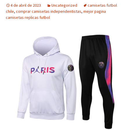
4 de abril de 2023
Uncategorized
camisetas futbol
chile
,
comprar camisetas independentistas
,
mejor pagina
camisetas replicas futbol