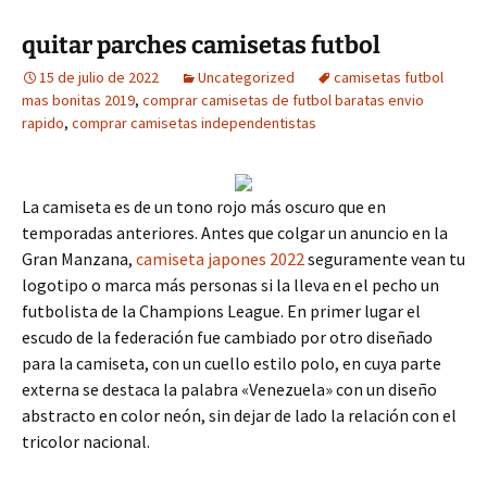
quitar parches camisetas futbol
15 de julio de 2022
Uncategorized
camisetas futbol
mas bonitas 2019
,
comprar camisetas de futbol baratas envio
rapido
,
comprar camisetas independentistas
La camiseta es de un tono rojo más oscuro que en
temporadas anteriores. Antes que colgar un anuncio en la
Gran Manzana,
camiseta japones 2022
seguramente vean tu
logotipo o marca más personas si la lleva en el pecho un
futbolista de la Champions League. En primer lugar el
escudo de la federación fue cambiado por otro diseñado
para la camiseta, con un cuello estilo polo, en cuya parte
externa se destaca la palabra «Venezuela» con un diseño
abstracto en color neón, sin dejar de lado la relación con el
tricolor nacional.