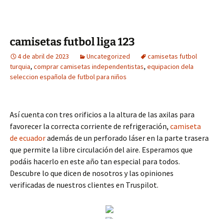
camisetas futbol liga 123
4 de abril de 2023
Uncategorized
camisetas futbol
turquia
,
comprar camisetas independentistas
,
equipacion dela
seleccion española de futbol para niños
Así cuenta con tres orificios a la altura de las axilas para
favorecer la correcta corriente de refrigeración,
camiseta
de ecuador
además de un perforado láser en la parte trasera
que permite la libre circulación del aire. Esperamos que
podáis hacerlo en este año tan especial para todos.
Descubre lo que dicen de nosotros y las opiniones
verificadas de nuestros clientes en Truspilot.