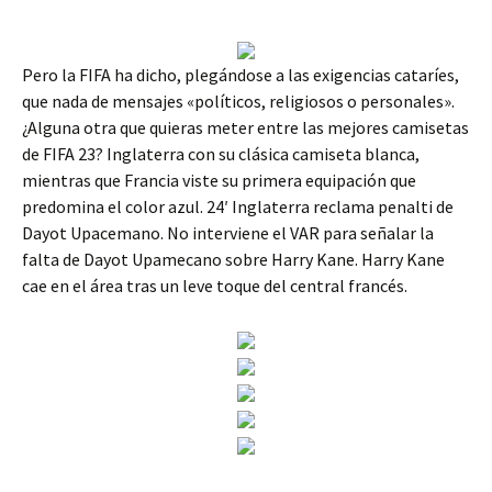
Pero la FIFA ha dicho, plegándose a las exigencias cataríes,
que nada de mensajes «políticos, religiosos o personales».
¿Alguna otra que quieras meter entre las mejores camisetas
de FIFA 23? Inglaterra con su clásica camiseta blanca,
mientras que Francia viste su primera equipación que
predomina el color azul. 24′ Inglaterra reclama penalti de
Dayot Upacemano. No interviene el VAR para señalar la
falta de Dayot Upamecano sobre Harry Kane. Harry Kane
cae en el área tras un leve toque del central francés.