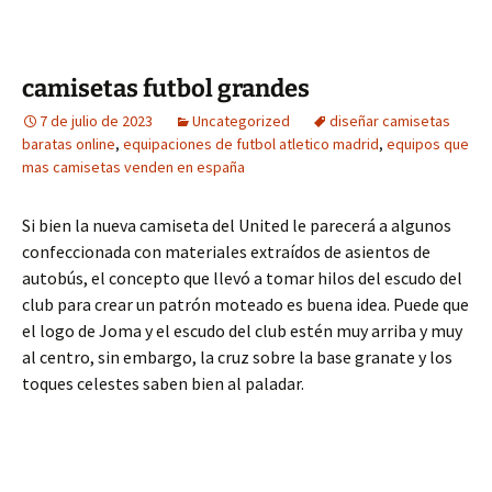
camisetas futbol grandes
7 de julio de 2023
Uncategorized
diseñar camisetas
baratas online
,
equipaciones de futbol atletico madrid
,
equipos que
mas camisetas venden en españa
Si bien la nueva camiseta del United le parecerá a algunos
confeccionada con materiales extraídos de asientos de
autobús, el concepto que llevó a tomar hilos del escudo del
club para crear un patrón moteado es buena idea. Puede que
el logo de Joma y el escudo del club estén muy arriba y muy
al centro, sin embargo, la cruz sobre la base granate y los
toques celestes saben bien al paladar.