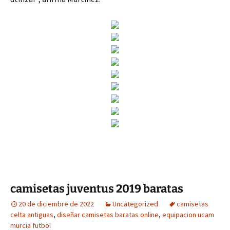
camisetas juventus 2019 baratas
20 de diciembre de 2022
Uncategorized
camisetas
celta antiguas
,
diseñar camisetas baratas online
,
equipacion ucam
murcia futbol