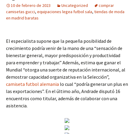
10 de febrero de 2023
Uncategorized
comprar
camisetas gucci
,
equipaciones legea futbol sala
,
tiendas de moda
en madrid baratas
El especialista supone que la pequeña posibilidad de
crecimiento podría venir de la mano de una “sensación de
bienestar general, mayor predisposición y productividad
para emprender y trabajar.” Además, estima que ganar el
Mundial “otorga una suerte de reputación internacional, al
demostrar capacidad organizativa en la Selección”,
camiseta futbol alemania
lo cual “podría generar un plus en
las exportaciones”. En el último año, Andrade disputó 16
encuentros como titular, además de colaborar con una
asistencia.