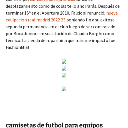
desplazamiento como de colas te lo ahorrarás. Después de
terminar 15º en el Apertura 2010, Falcioni renunció,
nueva
equipacion real madrid 2022 23
poniendo fin a su exitosa
segunda permanencia en el club luego de ser contratado
por Boca Juniors en sustitución de Claudio Borghi como
técnico. La tienda de ropa china que más me impactó fue
FashionMia!
camisetas de futbol para equipos