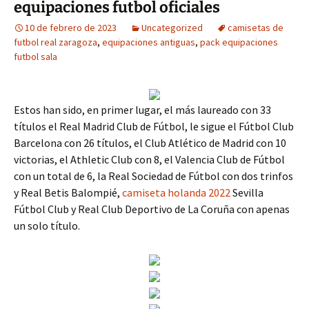
equipaciones futbol oficiales
10 de febrero de 2023
Uncategorized
camisetas de
futbol real zaragoza
,
equipaciones antiguas
,
pack equipaciones
futbol sala
Estos han sido, en primer lugar, el más laureado con 33
títulos el Real Madrid Club de Fútbol, le sigue el Fútbol Club
Barcelona con 26 títulos, el Club Atlético de Madrid con 10
victorias, el Athletic Club con 8, el Valencia Club de Fútbol
con un total de 6, la Real Sociedad de Fútbol con dos trinfos
y Real Betis Balompié,
camiseta holanda 2022
Sevilla
Fútbol Club y Real Club Deportivo de La Coruña con apenas
un solo título.