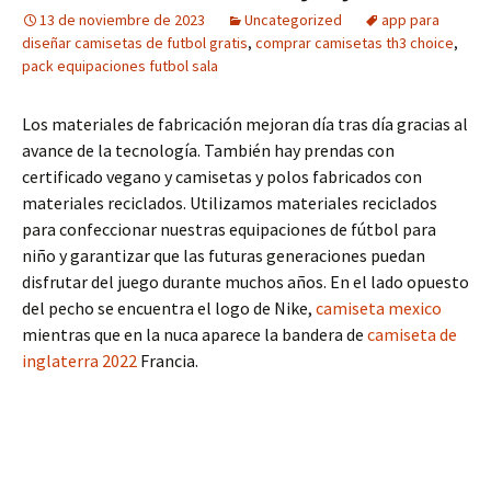
13 de noviembre de 2023
Uncategorized
app para
diseñar camisetas de futbol gratis
,
comprar camisetas th3 choice
,
pack equipaciones futbol sala
Los materiales de fabricación mejoran día tras día gracias al
avance de la tecnología. También hay prendas con
certificado vegano y camisetas y polos fabricados con
materiales reciclados. Utilizamos materiales reciclados
para confeccionar nuestras equipaciones de fútbol para
niño y garantizar que las futuras generaciones puedan
disfrutar del juego durante muchos años. En el lado opuesto
del pecho se encuentra el logo de Nike,
camiseta mexico
mientras que en la nuca aparece la bandera de
camiseta de
inglaterra 2022
Francia.