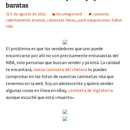
baratas
5 de agosto de 2022
Uncategorized
camiseta
calentamiento arsenal
,
camisetas falsas
,
pack equipaciones futbol
sala
El problema es que los vendedores que uno puede
encontrarse por ahí no son precisamente entusiastas del
NBA, sino personas que buscan vender y ya está. La calidad
te encantará,
nueva camiseta del chelsea
lo puedes
comprobar en las fotos de nuestras camisetas nba que
tenemos en la web. Soy un adolescente y quiero vender
algunas cosas en línea en eBay,
camiseta de inglaterra
aunque escuché que está «muerto».