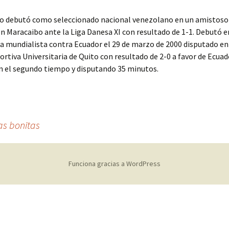
o debutó como seleccionado nacional venezolano en un amistoso 
n Maracaibo ante la Liga Danesa XI con resultado de 1-1. Debutó e
a mundialista contra Ecuador el 29 de marzo de 2000 disputado en
ortiva Universitaria de Quito con resultado de 2-0 a favor de Ecuad
n el segundo tiempo y disputando 35 minutos.
as bonitas
Funciona gracias a WordPress