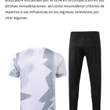
aceptado e instaurado por la UEFA en la competición en sus
últimas remodelaciones- así como reconsiderar criterios de
repartos o sus influencias en los ingresos televisivos por
citar algunas.