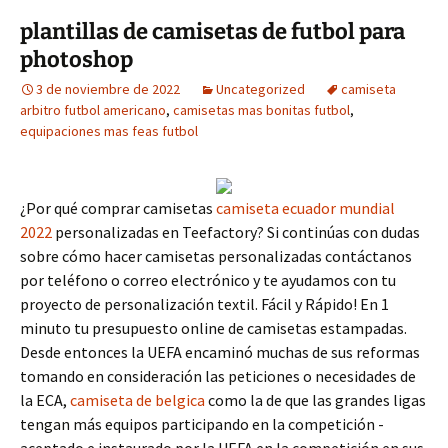
plantillas de camisetas de futbol para
photoshop
3 de noviembre de 2022
Uncategorized
camiseta
arbitro futbol americano
,
camisetas mas bonitas futbol
,
equipaciones mas feas futbol
¿Por qué comprar camisetas
camiseta ecuador mundial
2022
personalizadas en Teefactory? Si continúas con dudas
sobre cómo hacer camisetas personalizadas contáctanos
por teléfono o correo electrónico y te ayudamos con tu
proyecto de personalización textil. Fácil y Rápido! En 1
minuto tu presupuesto online de camisetas estampadas.
Desde entonces la UEFA encaminó muchas de sus reformas
tomando en consideración las peticiones o necesidades de
la ECA,
camiseta de belgica
como la de que las grandes ligas
tengan más equipos participando en la competición -