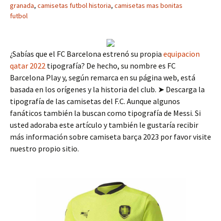
granada
,
camisetas futbol historia
,
camisetas mas bonitas
futbol
¿Sabías que el FC Barcelona estrenó su propia
equipacion
qatar 2022
tipografía? De hecho, su nombre es FC
Barcelona Play y, según remarca en su página web, está
basada en los orígenes y la historia del club. ➤ Descarga la
tipografía de las camisetas del F.C. Aunque algunos
fanáticos también la buscan como tipografía de Messi. Si
usted adoraba este artículo y también le gustaría recibir
más información sobre camiseta barça 2023 por favor visite
nuestro propio sitio.