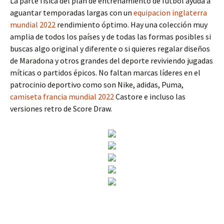
La parte física del plan de entrenamiento de fútbol ayuda a
aguantar temporadas largas con un
equipacion inglaterra
mundial 2022
rendimiento óptimo. Hay una colección muy
amplia de todos los países y de todas las formas posibles si
buscas algo original y diferente o si quieres regalar diseños
de Maradona y otros grandes del deporte reviviendo jugadas
míticas o partidos épicos. No faltan marcas líderes en el
patrocinio deportivo como son Nike, adidas, Puma,
camiseta francia mundial 2022
Castore e incluso las
versiones retro de Score Draw.