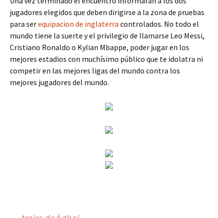
Una vez terminado el encuentro informarán a los dos
jugadores elegidos que deben dirigirse a la zona de pruebas
para ser
equipacion de inglaterra
controlados. No todo el
mundo tiene la suerte y el privilegio de llamarse Leo Messi,
Cristiano Ronaldo o Kylian Mbappe, poder jugar en los
mejores estadios con muchísimo público que te idolatra ni
competir en las mejores ligas del mundo contra los
mejores jugadores del mundo.
←
trajes de futbol