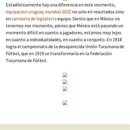
Estadísticamente hay una diferencia en este momento,
equipacion uruguay mundial 2022
no solo en resultados sino
en
camiseta de inglaterra
equipo. Siento que en México no
tenemos ese momento, pienso que México está pasando un
momento difícil en cuanto a jugadores, estamos muy lejos
en cuanto a individualidades, en cuanto a conjunto. En 1918
logra el campeonato de la desaparecida Unión Tucumana de
Fútbol, que en 1919 se transformaría en la Federación
Tucumana de Fútbol.