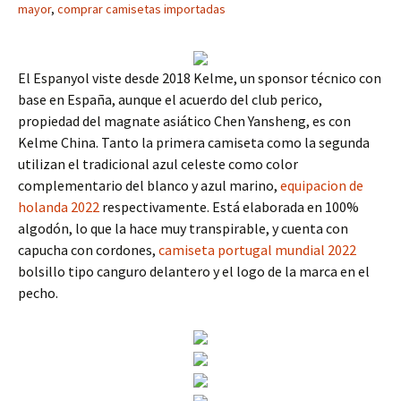
mayor
,
comprar camisetas importadas
El Espanyol viste desde 2018 Kelme, un sponsor técnico con
base en España, aunque el acuerdo del club perico,
propiedad del magnate asiático Chen Yansheng, es con
Kelme China. Tanto la primera camiseta como la segunda
utilizan el tradicional azul celeste como color
complementario del blanco y azul marino,
equipacion de
holanda 2022
respectivamente. Está elaborada en 100%
algodón, lo que la hace muy transpirable, y cuenta con
capucha con cordones,
camiseta portugal mundial 2022
bolsillo tipo canguro delantero y el logo de la marca en el
pecho.