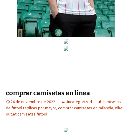
comprar camisetas en linea
24 de noviembre de 2022
Uncategorized
camisetas
de futbol replicas por mayor
,
comprar camisetas en tailandia
,
nike
outlet camisetas futbol