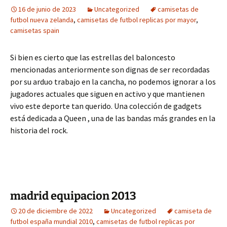
16 de junio de 2023
Uncategorized
camisetas de
futbol nueva zelanda
,
camisetas de futbol replicas por mayor
,
camisetas spain
Si bien es cierto que las estrellas del baloncesto
mencionadas anteriormente son dignas de ser recordadas
por su arduo trabajo en la cancha, no podemos ignorar a los
jugadores actuales que siguen en activo y que mantienen
vivo este deporte tan querido. Una colección de gadgets
está dedicada a Queen , una de las bandas más grandes en la
historia del rock.
madrid equipacion 2013
20 de diciembre de 2022
Uncategorized
camiseta de
futbol españa mundial 2010
,
camisetas de futbol replicas por